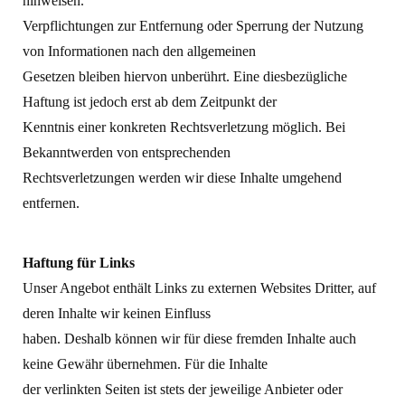
hinweisen.
Verpflichtungen zur Entfernung oder Sperrung der Nutzung
von Informationen nach den allgemeinen
Gesetzen bleiben hiervon unberührt. Eine diesbezügliche
Haftung ist jedoch erst ab dem Zeitpunkt der
Kenntnis einer konkreten Rechtsverletzung möglich. Bei
Bekanntwerden von entsprechenden
Rechtsverletzungen werden wir diese Inhalte umgehend
entfernen.
Haftung für Links
Unser Angebot enthält Links zu externen Websites Dritter, auf
deren Inhalte wir keinen Einfluss
haben. Deshalb können wir für diese fremden Inhalte auch
keine Gewähr übernehmen. Für die Inhalte
der verlinkten Seiten ist stets der jeweilige Anbieter oder