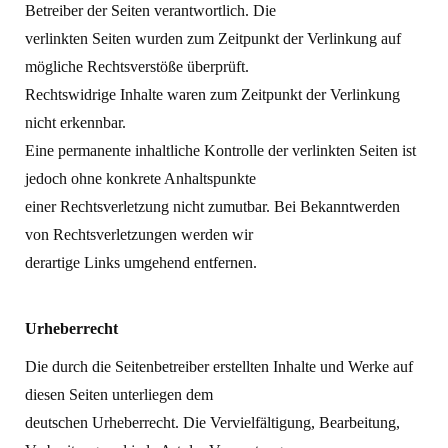
Betreiber der Seiten verantwortlich. Die
verlinkten Seiten wurden zum Zeitpunkt der Verlinkung auf
mögliche Rechtsverstöße überprüft.
Rechtswidrige Inhalte waren zum Zeitpunkt der Verlinkung
nicht erkennbar.
Eine permanente inhaltliche Kontrolle der verlinkten Seiten ist
jedoch ohne konkrete Anhaltspunkte
einer Rechtsverletzung nicht zumutbar. Bei Bekanntwerden
von Rechtsverletzungen werden wir
derartige Links umgehend entfernen.
Urheberrecht
Die durch die Seitenbetreiber erstellten Inhalte und Werke auf
diesen Seiten unterliegen dem
deutschen Urheberrecht. Die Vervielfältigung, Bearbeitung,