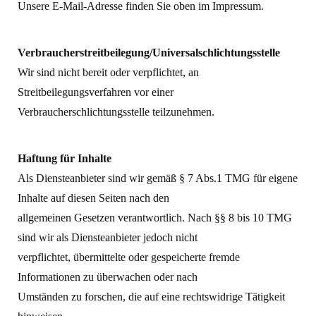
Unsere E-Mail-Adresse finden Sie oben im Impressum.
Verbraucherstreitbeilegung/Universalschlichtungsstelle
Wir sind nicht bereit oder verpflichtet, an
Streitbeilegungsverfahren vor einer
Verbraucherschlichtungsstelle teilzunehmen.
Haftung für Inhalte
Als Diensteanbieter sind wir gemäß § 7 Abs.1 TMG für eigene
Inhalte auf diesen Seiten nach den
allgemeinen Gesetzen verantwortlich. Nach §§ 8 bis 10 TMG
sind wir als Diensteanbieter jedoch nicht
verpflichtet, übermittelte oder gespeicherte fremde
Informationen zu überwachen oder nach
Umständen zu forschen, die auf eine rechtswidrige Tätigkeit