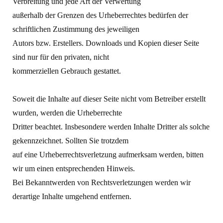
Verbreitung und jede Art der Verwertung
außerhalb der Grenzen des Urheberrechtes bedürfen der
schriftlichen Zustimmung des jeweiligen
Autors bzw. Erstellers. Downloads und Kopien dieser Seite
sind nur für den privaten, nicht
kommerziellen Gebrauch gestattet.
Soweit die Inhalte auf dieser Seite nicht vom Betreiber erstellt
wurden, werden die Urheberrechte
Dritter beachtet. Insbesondere werden Inhalte Dritter als solche
gekennzeichnet. Sollten Sie trotzdem
auf eine Urheberrechtsverletzung aufmerksam werden, bitten
wir um einen entsprechenden Hinweis.
Bei Bekanntwerden von Rechtsverletzungen werden wir
derartige Inhalte umgehend entfernen.